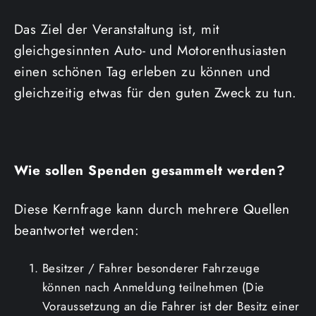
Das Ziel der Veranstaltung ist, mit
gleichgesinnten Auto- und Motorenthusiasten
einen schönen Tag erleben zu können und
gleichzeitig etwas für den guten Zweck zu tun.
Wie sollen Spenden gesammelt werden?
Diese Kernfrage kann durch mehrere Quellen
beantwortet werden:
Besitzer / Fahrer besonderer Fahrzeuge
können nach Anmeldung teilnehmen (Die
Voraussetzung an die Fahrer ist der Besitz einer