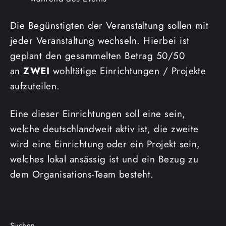
Die Begünstigten der Veranstaltung sollen mit
jeder Veranstaltung wechseln. Hierbei ist
geplant den gesammelten Betrag 50/50
an
ZWEI
wohltätige Einrichtungen / Projekte
aufzuteilen.
Eine dieser Einrichtungen soll eine sein,
welche deutschlandweit aktiv ist, die zweite
wird eine Einrichtung oder ein Projekt sein,
welches lokal ansässig ist und ein Bezug zu
dem Organisations-Team besteht.
Suchen