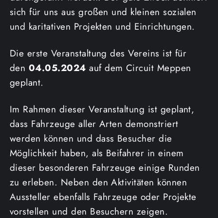
sich für uns aus großen und kleinen sozialen
und karitativen Projekten und Einrichtungen.
Die erste Veranstaltung des Vereins ist für
den
04.05.2024
auf dem Circuit Meppen
geplant.
Im Rahmen dieser Veranstaltung ist geplant,
dass Fahrzeuge aller Arten demonstriert
werden können und dass Besucher die
Möglichkeit haben, als Beifahrer in einem
dieser besonderen Fahrzeuge einige Runden
zu erleben. Neben den Aktivitäten können
Aussteller ebenfalls Fahrzeuge oder Projekte
vorstellen und den Besuchern zeigen.