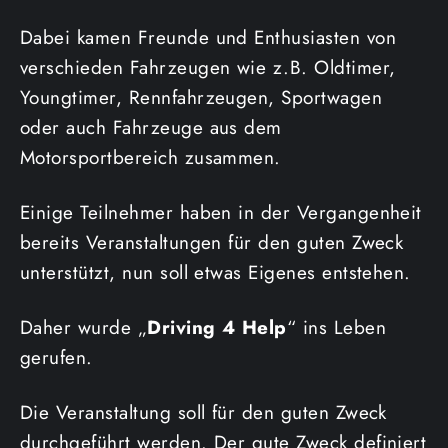
Dabei kamen Freunde und Enthusiasten von
verschieden Fahrzeugen wie z.B. Oldtimer,
Youngtimer, Rennfahrzeugen, Sportwagen
oder auch Fahrzeuge aus dem
Motorsportbereich zusammen.
Einige Teilnehmer haben in der Vergangenheit
bereits Veranstaltungen für den guten Zweck
unterstützt, nun soll etwas Eigenes entstehen.
Daher wurde „
Driving 4 Help
“ ins Leben
gerufen.
Die Veranstaltung soll für den guten Zweck
durchgeführt werden. Der gute Zweck definiert