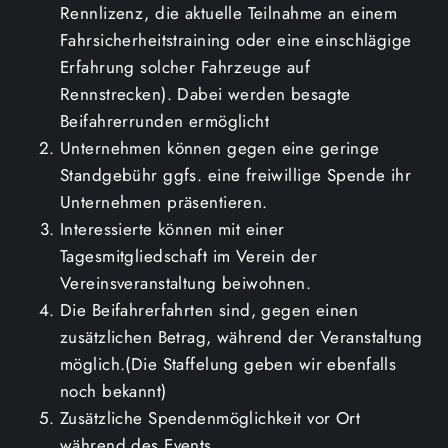
Rennlizenz, die aktuelle Teilnahme an einem
Fahrsicherheitstraining oder eine einschlägige
Erfahrung solcher Fahrzeuge auf
Rennstrecken). Dabei werden besagte
Beifahrerrunden ermöglicht
Unternehmen können gegen eine geringe
Standgebühr ggfs. eine freiwillige Spende ihr
Unternehmen präsentieren.
Interessierte können mit einer
Tagesmitgliedschaft im Verein der
Vereinsveranstaltung beiwohnen.
Die Beifahrerfahrten sind, gegen einen
zusätzlichen Betrag, während der Veranstaltung
möglich.(Die Staffelung geben wir ebenfalls
noch bekannt)
Zusätzliche Spendenmöglichkeit vor Ort
während des Events